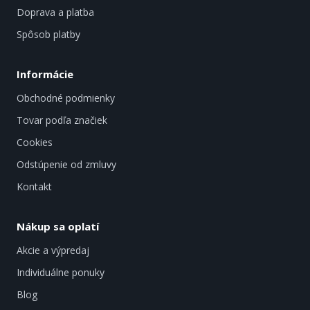
Doprava a platba
Spôsob platby
Informácie
Obchodné podmienky
Tovar podľa značiek
Cookies
Odstúpenie od zmluvy
Kontakt
Nákup sa oplatí
Akcie a výpredaj
Individuálne ponuky
Blog