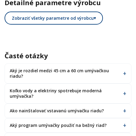
Detailné parametre výrobcu
Zobraziť všetky parametre od výrobcu
▾
Časté otázky
Aký je rozdiel medzi 45 cm a 60 cm umývačkou
riadu?
Koľko vody a elektriny spotrebuje moderná
umývačka?
Ako nainštalovať vstavanú umývačku riadu?
Aký program umývačky použiť na bežný riad?