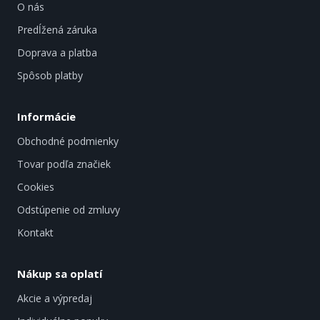
O nás
Predĺžená záruka
Doprava a platba
Spôsob platby
Informácie
Obchodné podmienky
Tovar podľa značiek
Cookies
Odstúpenie od zmluvy
Kontakt
Nákup sa oplatí
Akcie a výpredaj