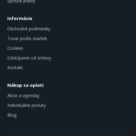
Spôsob platby
Informácie
Obchodné podmienky
Tovar podľa značiek
Cookies
Odstúpenie od zmluvy
Kontakt
Nákup sa oplatí
Akcie a výpredaj
Individuálne ponuky
Blog