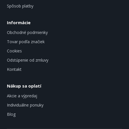
Spôsob platby
Informácie
Obchodné podmienky
Tovar podľa značiek
Cookies
Odstúpenie od zmluvy
Kontakt
Nákup sa oplatí
Akcie a výpredaj
Individuálne ponuky
Blog