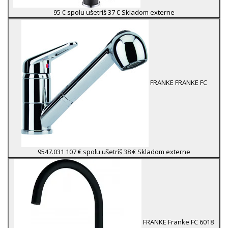
95 €
spolu ušetríš 37 €
Skladom externe
FRANKE
FRANKE FC
9547.031
107 €
spolu ušetríš 38 €
Skladom externe
FRANKE
Franke FC 6018