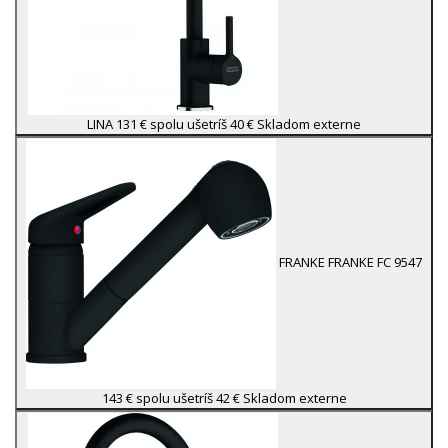
LINA
131 €
spolu ušetríš 40 €
Skladom externe
FRANKE
FRANKE FC 9547
143 €
spolu ušetríš 42 €
Skladom externe