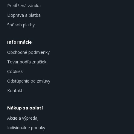
Predĺžená záruka
Doprava a platba
Spôsob platby
Informácie
Obchodné podmienky
Tovar podľa značiek
Cookies
Odstúpenie od zmluvy
Kontakt
Nákup sa oplatí
Akcie a výpredaj
Individuálne ponuky