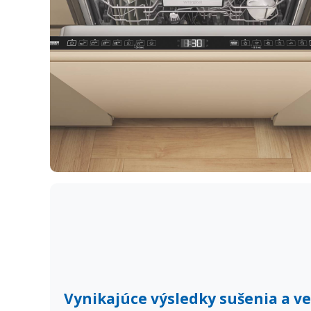
Vynikajúce výsledky sušenia a v