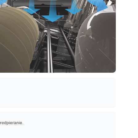
redpieranie.