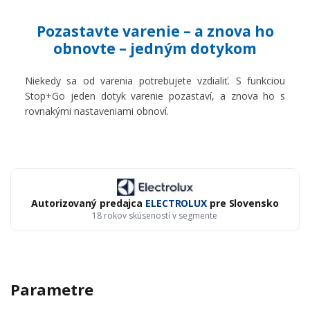
Pozastavte varenie – a znova ho
obnovte – jedným dotykom
Niekedy sa od varenia potrebujete vzdialiť. S funkciou
Stop+Go jeden dotyk varenie pozastaví, a znova ho s
rovnakými nastaveniami obnoví.
Autorizovaný predajca
ELECTROLUX
pre Slovensko
18 rokov skúseností v segmente
Parametre