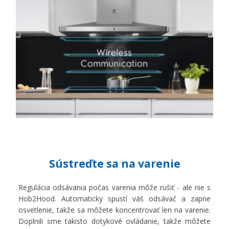
Sústreďte sa na varenie
Regulácia odsávania počas varenia môže rušiť - ale nie s
Hob2Hood. Automaticky spustí váš odsávač a zapne
osvetlenie, takže sa môžete koncentrovať len na varenie.
Doplnili sme takisto dotykové ovládanie, takže môžete