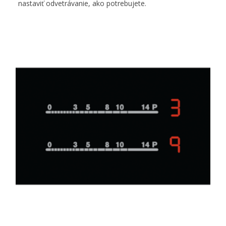
nastaviť odvetrávanie, ako potrebujete.