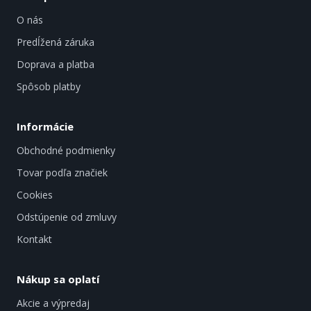
O nás
Predĺžená záruka
Doprava a platba
Spôsob platby
Informácie
Obchodné podmienky
Tovar podľa značiek
Cookies
Odstúpenie od zmluvy
Kontakt
Nákup sa oplatí
Akcie a výpredaj