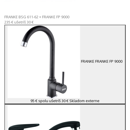
FRANKE BSG 611-62
+ FRANKE FP 9000
235 €
ušetríš 30 €
FRANKE
FRANKE FP 9000
95 €
spolu ušetríš 30 €
Skladom externe