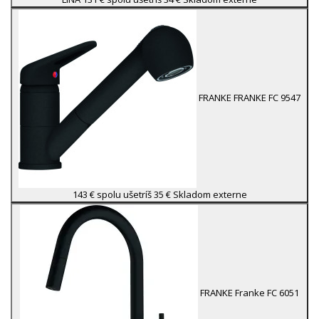
FRANKE
FRANKE FC 9547
143 €
spolu ušetríš 35 €
Skladom externe
FRANKE
Franke FC 6051