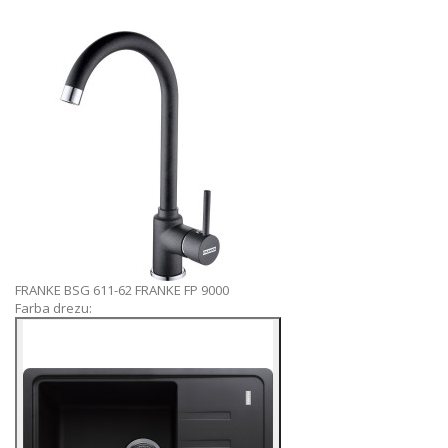
FRANKE BSG 611-62
FRANKE FP 9000
Farba drezu: