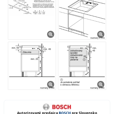
Autorizovaný predajca
BOSCH
pre Slovensko